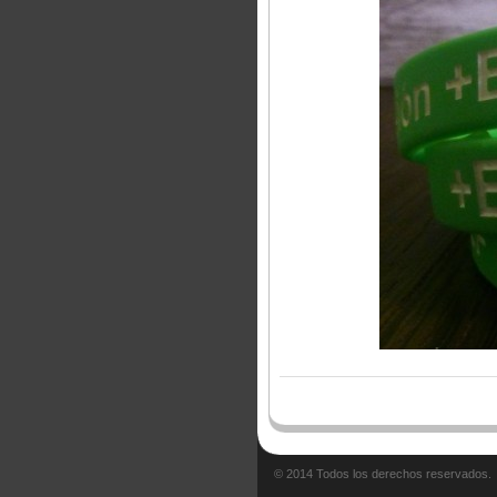
© 2014 Todos los derechos reservados.