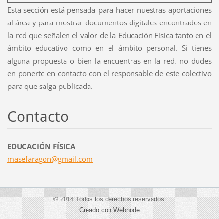
Esta sección está pensada para hacer nuestras aportaciones
al área y para mostrar documentos digitales encontrados en
la red que señalen el valor de la Educación Física tanto en el
ámbito educativo como en el ámbito personal. Si tienes
alguna propuesta o bien la encuentras en la red, no dudes
en ponerte en contacto con el responsable de este colectivo
para que salga publicada.
Contacto
EDUCACIÓN FÍSICA
masefara
gon@gmai
l.com
© 2014 Todos los derechos reservados.
Creado con Webnode