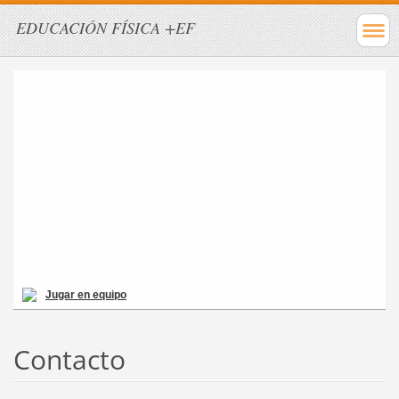
EDUCACIÓN FÍSICA +EF
Jugar en equipo
Contacto