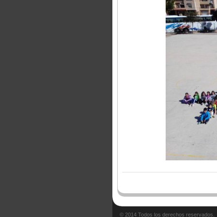
© 2014 Todos los derechos reservados.