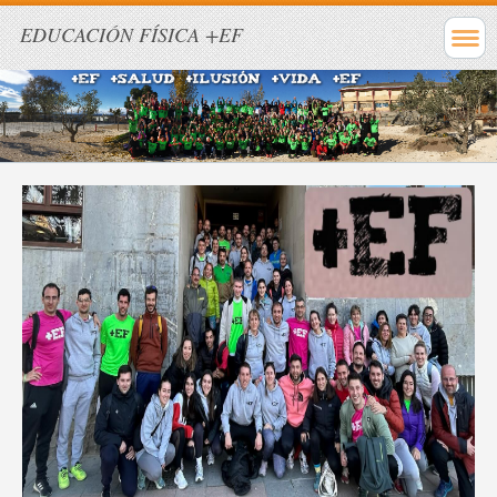
EDUCACIÓN FÍSICA +EF