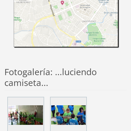
Fotogalería: ...luciendo
camiseta...