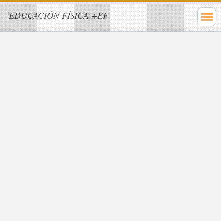
EDUCACIÓN FÍSICA +EF