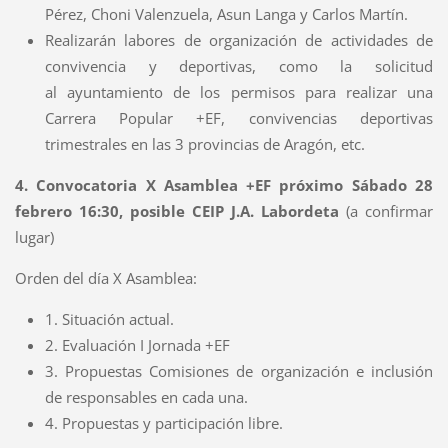
Pérez, Choni Valenzuela, Asun Langa y Carlos Martín.
Realizarán labores de organización de actividades de
convivencia y deportivas, como la solicitud
al ayuntamiento de los permisos para realizar una
Carrera Popular +EF, convivencias deportivas
trimestrales en las 3 provincias de Aragón, etc.
4. Convocatoria X Asamblea +EF próximo Sábado 28
febrero 16:30, posible CEIP J.A. Labordeta
(a confirmar
lugar)
Orden del día X Asamblea:
1. Situación actual.
2. Evaluación I Jornada +EF
3. Propuestas Comisiones de organización e inclusión
de responsables en cada una.
4. Propuestas y participación libre.