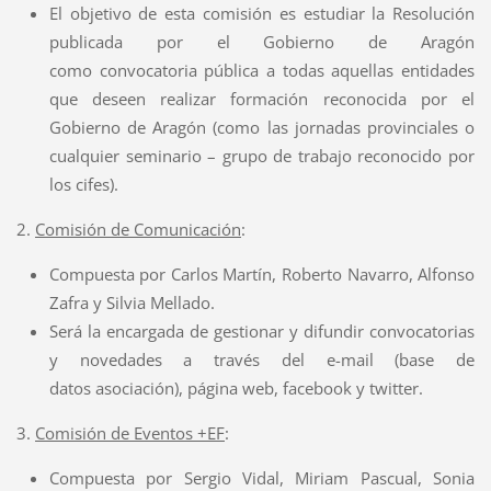
El objetivo de esta comisión es estudiar la Resolución
publicada por el Gobierno de Aragón
como convocatoria pública a todas aquellas entidades
que deseen realizar formación reconocida por el
Gobierno de Aragón (como las jornadas provinciales o
cualquier seminario – grupo de trabajo reconocido por
los cifes).
2.
Comisión de Comunicación
:
Compuesta por Carlos Martín, Roberto Navarro, Alfonso
Zafra y Silvia Mellado.
Será la encargada de gestionar y difundir convocatorias
y novedades a través del e-mail (base de
datos asociación), página web, facebook y twitter.
3.
Comisión de Eventos +EF
:
Compuesta por Sergio Vidal, Miriam Pascual, Sonia