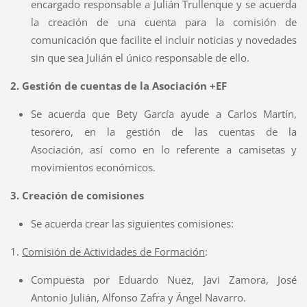
encargado responsable a Julián Trullenque y se acuerda
la creación de una cuenta para la comisión de
comunicación que facilite el incluir noticias y novedades
sin que sea Julián el único responsable de ello.
2. Gestión de cuentas de la Asociación +EF
Se acuerda que Bety García ayude a Carlos Martín,
tesorero, en la gestión de las cuentas de la
Asociación, así como en lo referente a camisetas y
movimientos económicos.
3. Creación de comisiones
Se acuerda crear las siguientes comisiones:
1.
Comisión de Actividades de Formación
:
Compuesta por Eduardo Nuez, Javi Zamora, José
Antonio Julián, Alfonso Zafra y Ángel Navarro.