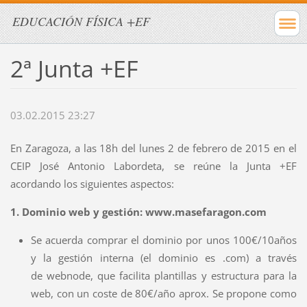
EDUCACIÓN FÍSICA +EF
2ª Junta +EF
03.02.2015 23:27
En Zaragoza, a las 18h del lunes 2 de febrero de 2015 en el
CEIP José Antonio Labordeta, se reúne la Junta +EF
acordando los siguientes aspectos:
1. Dominio web y gestión: www.masefaragon.com
Se acuerda comprar el dominio por unos 100€/10años
y la gestión interna (el dominio es .com) a través
de webnode, que facilita plantillas y estructura para la
web, con un coste de 80€/año aprox. Se propone como