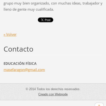
grupo muy bien organizado, con muchas ideas, trabajador y
lleno de gente muy cualificada.
« Volver
Contacto
EDUCACIÓN FÍSICA
masefara
gon@gmai
l.com
© 2014 Todos los derechos reservados.
Creado con Webnode