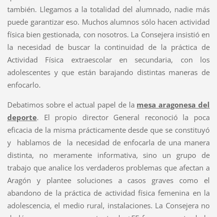
también. Llegamos a la totalidad del alumnado, nadie más
puede garantizar eso. Muchos alumnos sólo hacen actividad
física bien gestionada, con nosotros. La Consejera insistió en
la necesidad de buscar la continuidad de la práctica de
Actividad Física extraescolar en secundaria, con los
adolescentes y que están barajando distintas maneras de
enfocarlo.
Debatimos sobre el actual papel de la
mesa aragonesa del
deporte
. El propio director General reconoció la poca
eficacia de la misma prácticamente desde que se constituyó
y hablamos de la necesidad de enfocarla de una manera
distinta, no meramente informativa, sino un grupo de
trabajo que analice los verdaderos problemas que afectan a
Aragón y plantee soluciones a casos graves como el
abandono de la práctica de actividad física femenina en la
adolescencia, el medio rural, instalaciones. La Consejera no