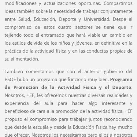
modificaciones y actualizaciones oportunas. Compartimos
ideas también sobre la necesidad de trabajar conjuntamente
entre Salud, Educación, Deporte y Universidad. Desde el
compromiso de estos cuatro sectores se tiene que ir
tejiendo todo el entramado que hará viable un cambio en
los estilos de vida de los niños y jóvenes, en definitiva en la
práctica de la actividad física y en las conductas propias de
su alimentación.
También comentamos que con el anterior gobierno del
PSOE hubo un programa que funcionó muy bien.
Programa
de Promoción de la Actividad Física y el Deporte
.
Nosotros, +EF, les ofrecemos nuestras diversas realidades y
experiencia del aula para hacer algo interesante y
beneficioso de cara a la promoción de la actividad física. +EF
propuso el compromiso para trabajar juntos reconociendo
que desde la escuela y desde la Educación Física hay mucho
que ofrecer. Nosotros los necesitamos pero ellos a nosotros