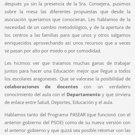
después ya sin la presencia de la Sra. Consejera, pusimos
sobre la mesa las diferentes propuestas que desde la
asociación queríamos que conocieran. Les hablamos de la
necesidad de un cambio metodológico, y de la apertura de
los centros a las familias para que unos y otros salgamos
enriquecidos aprovechando así unos recursos que a veces
se pasan por alto por miedo o por comodidad.
Les hicimos ver que traíamos muchas ganas de trabajar
juntos para hacer una Educación mejor que llegue a todos
los escolares aragoneses. Que se valorase la posibilidad de
colaboraciones de docentes
con un verdadero
conocimiento del aula con el
Departamento
y que sirviera
de enlace entre Salud, Deportes, Educación y el aula.
Hablamos tanto del Programa PASEAR (que funcionó con el
anterior gobierno del PSOE) como de su nueva versión con
el anterior gobierno y que quizá sea posible retomar con las