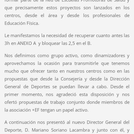
que precisamente estos proyectos son lanzados en los
centros, desde el área y desde los profesionales de
Educación Física.
Le manifestamos la necesidad de recuperar cuanto antes las
3h en ANEXO A y bloquear las 2,5 en el B.
Nos definimos como grupo activo, como dinamizadores y
aprovechamos la ocasión para transmitirle que tenemos
mucho que ofrecer tanto en nuestros centros como en las
propuestas que desde la Consejería y desde la Dirección
General de Deportes se puedan llevar a cabo. Desde el
primer momento, nos agradeció esta disposición y nos
ofertó propuestas de trabajo conjunto donde miembros de
la asociación +EF tengan un papel activo.
A continuación nos presentó al nuevo Director General del
Deporte, D. Mariano Soriano Lacambra y junto con él, y