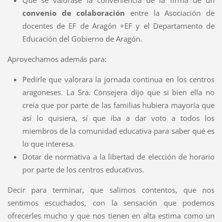
convenio de colaboración
entre la Asociación de
docentes de EF de Aragón +EF y el Departamento de
Educación del Gobierno de Aragón.
Aprovechamos además para:
Pedirle que valorara la jornada continua en los centros
aragoneses. La Sra. Consejera dijo que si bien ella no
creía que por parte de las familias hubiera mayoría que
así lo quisiera, sí que iba a dar voto a todos los
miembros de la comunidad educativa para saber qué es
lo que interesa.
Dotar de normativa a la libertad de elección de horario
por parte de los centros educativos.
Decir para terminar, que salimos contentos, que nos
sentimos escuchados, con la sensación que podemos
ofrecerles mucho y que nos tienen en alta estima como un