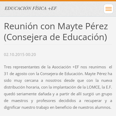
EDUCACIÓN FÍSICA +EF
Reunión con Mayte Pérez
(Consejera de Educación)
02.10.2015 00:20
Tres representantes de la Asociación +EF nos reunimos el
31 de agosto con la Consejera de Educación. Mayte Pérez ha
sido muy cercana a nosotros desde que con la nueva
distribución horaria, con la implantación de la LOMCE, la E.F.
quedó seriamente dañada y a partir de allí surgió un grupo
de maestros y profesores decididos a recuperar y a
dignificar nuestro trabajo en beneficio de nuestros alumnos.