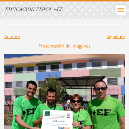
EDUCACIÓN FÍSICA +EF
Anterior
Siguiente
Presentación de imágenes