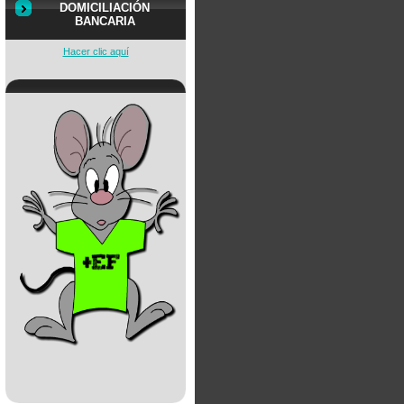
DOMICILIACIÓN
BANCARIA
Hacer clic aquí